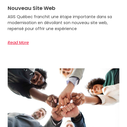
Nouveau Site Web
ASIS Québec franchit une étape importante dans sa
modernisation en dévoilant son nouveau site web,
repensé pour offrir une expérience
Read More