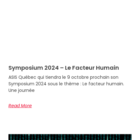
Symposium 2024 – Le Facteur Humain
ASIS Québec qui tiendra le 9 octobre prochain son
Symposium 2024 sous le thème : Le facteur humain.
Une journée
Read More