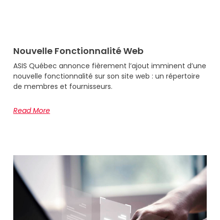
Nouvelle Fonctionnalité Web
ASIS Québec annonce fièrement l’ajout imminent d’une
nouvelle fonctionnalité sur son site web : un répertoire
de membres et fournisseurs.
Read More