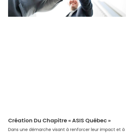
Création Du Chapitre « ASIS Québec »
Dans une démarche visant à renforcer leur impact et à