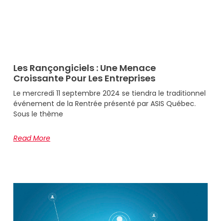
Les Rançongiciels : Une Menace
Croissante Pour Les Entreprises
Le mercredi 11 septembre 2024 se tiendra le traditionnel
événement de la Rentrée présenté par ASIS Québec.
Sous le thème
Read More