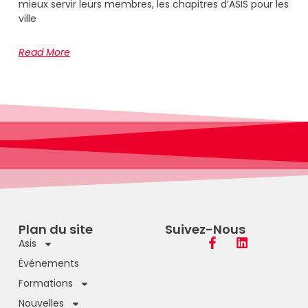
mieux servir leurs membres, les chapitres d’ASIS pour les
ville
Read More
Plan du site
Suivez-Nous
Asis
Événements
Formations
Nouvelles