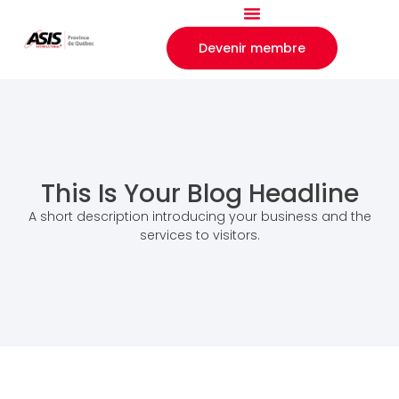
Devenir membre
This Is Your Blog Headline
A short description introducing your business and the
services to visitors.